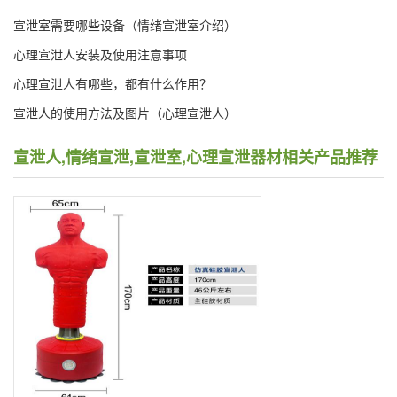
宣泄室需要哪些设备（情绪宣泄室介绍）
心理宣泄人安装及使用注意事项
心理宣泄人有哪些，都有什么作用？
宣泄人的使用方法及图片（心理宣泄人）
宣泄人,情绪宣泄,宣泄室,心理宣泄器材相关产品推荐