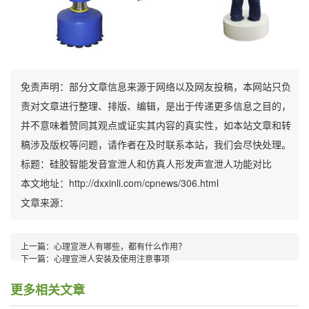
免责声明：部分文章信息来源于网络以及网友投稿，本网站只负
责对文章进行整理、排版、编辑，是出于传递更多信息之目的，
并不意味着赞同其观点或证实其内容的真实性，如本站文章和转
稿涉及版权等问题，请作者在及时联系本站，我们会尽快处理。
标题：硅胶智能发音宣泄人和仿真人形发声宣泄人功能对比
本文地址：http://dxxinli.com/cpnews/306.html
文章来源：
上一篇：
心理宣泄人有哪些，都有什么作用？
下一篇：
心理宣泄人安装及使用注意事项
更多相关文章