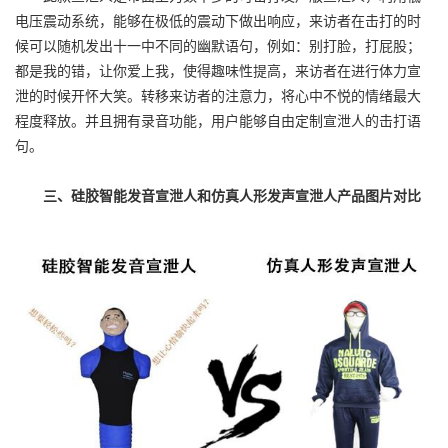
电压震动系统，能够在极低的震动下做出响应，来访者在击打的时
候可以随机发出十一中不同的幽默语句，例如：别打脸，打屁股；
都是我的错，让你爱上我，使得趣味性提高，来访者在进行体力宣
泄的时候开怀大笑。转移来访者的注意力，将心中不悦的情绪最大
程度释放。并且拥有录音功能，用户能够自由定制宣泄人的击打语
句。
三、硅胶智能发音宣泄人和仿真人形发声宣泄人产品图片对比