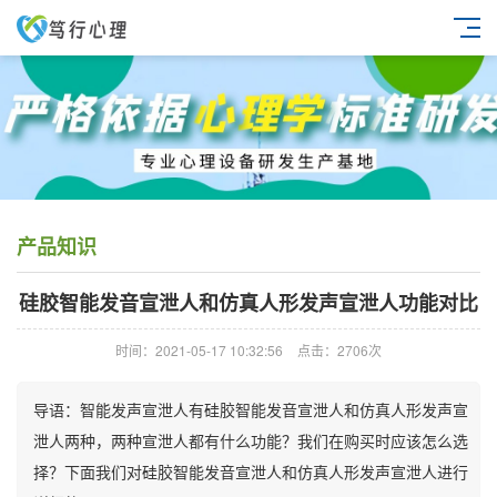
产品知识
硅胶智能发音宣泄人和仿真人形发声宣泄人功能对比
时间：2021-05-17 10:32:56
点击：2706次
导语：智能发声宣泄人有硅胶智能发音宣泄人和仿真人形发声宣
泄人两种，两种宣泄人都有什么功能？我们在购买时应该怎么选
择？下面我们对硅胶智能发音宣泄人和仿真人形发声宣泄人进行