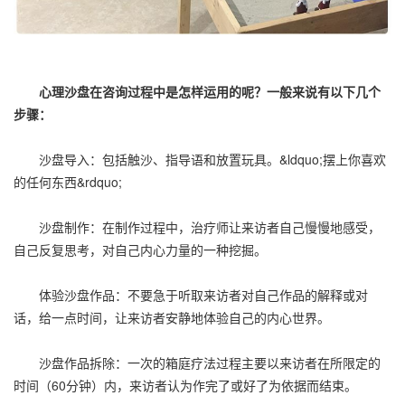
心理沙盘在咨询过程中是怎样运用的呢？一般来说有以下几个
步骤：
沙盘导入：包括触沙、指导语和放置玩具。&ldquo;摆上你喜欢
的任何东西&rdquo;
沙盘制作：在制作过程中，治疗师让来访者自己慢慢地感受，
自己反复思考，对自己内心力量的一种挖掘。
体验沙盘作品：不要急于听取来访者对自己作品的解释或对
话，给一点时间，让来访者安静地体验自己的内心世界。
沙盘作品拆除：一次的箱庭疗法过程主要以来访者在所限定的
时间（60分钟）内，来访者认为作完了或好了为依据而结束。