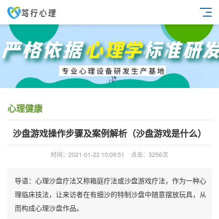
心理健康
沙盘游戏操作步骤及案例解析（沙盘游戏是什么）
时间：2021-01-22 10:09:51
点击：3256次
导语：心理沙盘疗法又称箱庭疗法或沙盘游戏疗法，作为一种心
理临床技法，让来访者在有细沙的特制沙盘中随意摆放玩具，从
而构成心理沙盘作品。