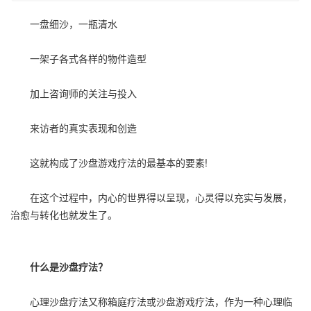
一盘细沙，一瓶清水
一架子各式各样的物件造型
加上咨询师的关注与投入
来访者的真实表现和创造
这就构成了沙盘游戏疗法的最基本的要素!
在这个过程中，内心的世界得以呈现，心灵得以充实与发展，
治愈与转化也就发生了。
什么是沙盘疗法？
心理沙盘疗法又称箱庭疗法或沙盘游戏疗法，作为一种心理临