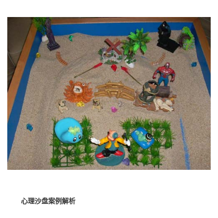
心理沙盘案例解析