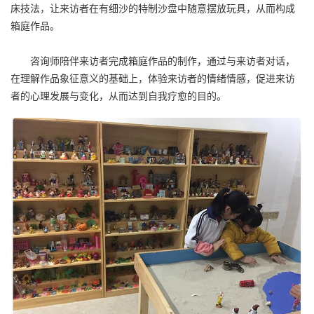
床技法，让来访者在有细沙的特制沙盘中随意摆放玩具，从而构成
箱庭作品。
咨询师陪伴来访者完成箱庭作品的制作，通过与来访者对话，
在理解作品象征意义的基础上，体验来访者的情绪情感，促进来访
者的心理发展与变化，从而达到自我疗愈的目的。